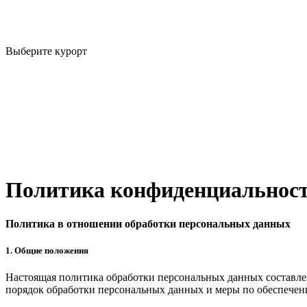
Выберите курорт
Политика конфиденциальнос
Политика в отношении обработки персональных данных
1. Общие положения
Настоящая политика обработки персональных данных составлен
порядок обработки персональных данных и меры по обеспечен