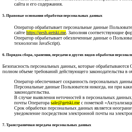
сайта и его содержания.
5. Правовые основания обработки персональных данных
Оператор обрабатывает персональные данные Пользовател
сайте
https://gesh.getski.me
. Заполняя соответствующие фо
Оператор обрабатывает обезличенные данные о Пользовате
технологии JavaScript).
6. Порядок сбора, хранения, передачи и других видов обработки персона
Безопасность персональных данных, которые обрабатываются 
полном объеме требований действующего законодательства в 
Оператор обеспечивает сохранность персональных данн
Персональные данные Пользователя никогда, ни при каки
законодательства.
В случае выявления неточностей в персональных данных,
почты Оператора
sale@getski.me
с пометкой «Актуализац
Срок обработки персональных данных является неограни
уведомление посредством электронной почты на электр
7. Трансграничная передача персональных данных