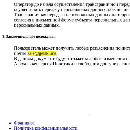
Оператор до начала осуществления трансграничной перед
осуществлять передачу персональных данных, обеспечива
Трансграничная передача персональных данных на терри
согласия в письменной форме субъекта персональных дан
персональных данных.
8. Заключительные положения
Пользователь может получить любые разъяснения по ин
почты
sale@getski.me
.
В данном документе будут отражены любые изменения по
Актуальная версия Политики в свободном доступе распо
Франшиза
Политика конфиденциальности