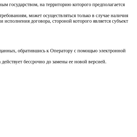
ным государством, на территорию которого предполагается
ребованиям, может осуществляться только в случае наличия
 исполнения договора, стороной которого является субъект
 данных, обратившись к Оператору с помощью электронной
ействует бессрочно до замены ее новой версией.