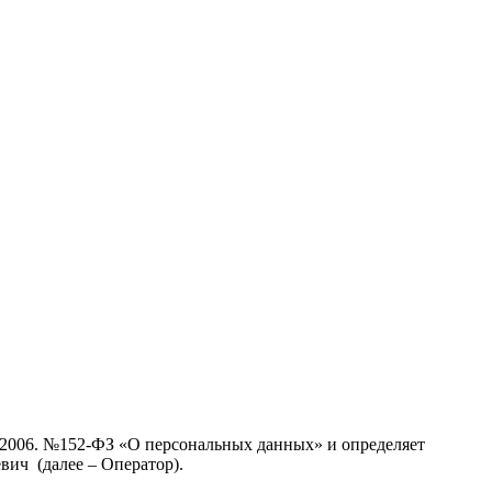
7.2006. №152-ФЗ «О персональных данных» и определяет
ич (далее – Оператор).